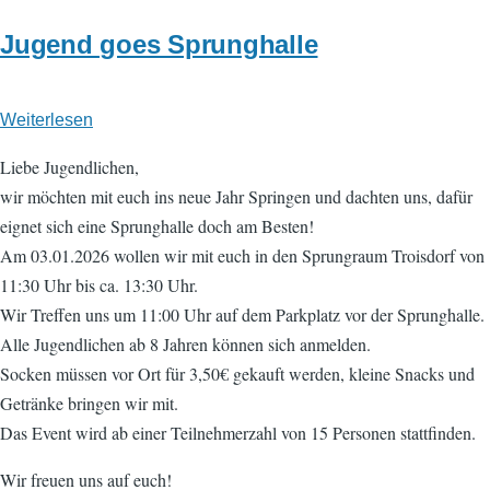
Jugend goes Sprunghalle
Weiterlesen
über
Jugend
Liebe Jugendlichen,
goes
wir möchten mit euch ins neue Jahr Springen und dachten uns, dafür
Sprunghalle
eignet sich eine Sprunghalle doch am Besten!
Am 03.01.2026 wollen wir mit euch in den Sprungraum Troisdorf von
11:30 Uhr bis ca. 13:30 Uhr.
Wir Treffen uns um 11:00 Uhr auf dem Parkplatz vor der Sprunghalle.
Alle Jugendlichen ab 8 Jahren können sich anmelden.
Socken müssen vor Ort für 3,50€ gekauft werden, kleine Snacks und
Getränke bringen wir mit.
Das Event wird ab einer Teilnehmerzahl von 15 Personen stattfinden.
Wir freuen uns auf euch!