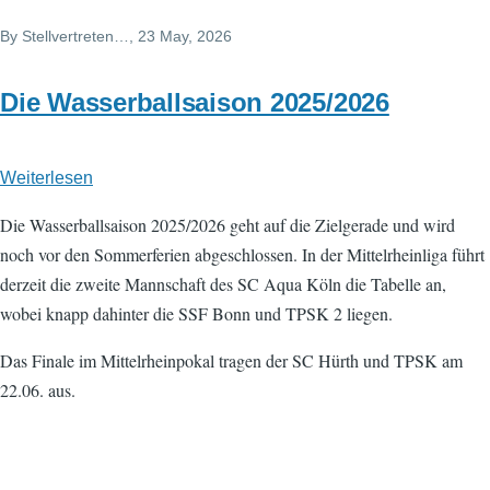
By
Stellvertreten…
, 23 May, 2026
Die Wasserballsaison 2025/2026
Weiterlesen
über
Die
Die Wasserballsaison 2025/2026 geht auf die Zielgerade und wird
Wasserballsaison
noch vor den Sommerferien abgeschlossen. In der Mittelrheinliga führt
2025/2026
derzeit die zweite Mannschaft des SC Aqua Köln die Tabelle an,
wobei knapp dahinter die SSF Bonn und TPSK 2 liegen.
Das Finale im Mittelrheinpokal tragen der SC Hürth und TPSK am
22.06. aus.