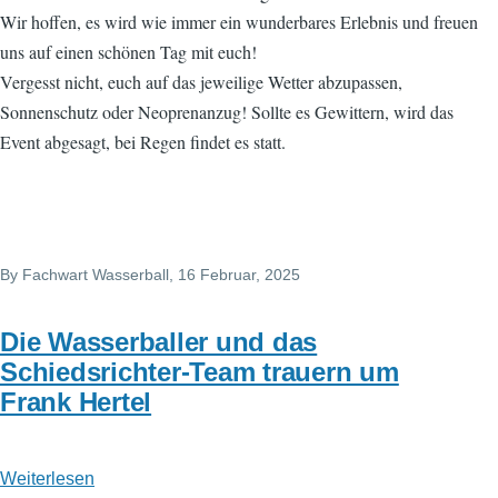
Wir hoffen, es wird wie immer ein wunderbares Erlebnis und freuen
uns auf einen schönen Tag mit euch!
Vergesst nicht, euch auf das jeweilige Wetter abzupassen,
Sonnenschutz oder Neoprenanzug! Sollte es Gewittern, wird das
Event abgesagt, bei Regen findet es statt.
By
Fachwart Wasserball
, 16 Februar, 2025
Die Wasserballer und das
Schiedsrichter-Team trauern um
Frank Hertel
Weiterlesen
über