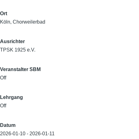
Ort
Köln, Chorweilerbad
Ausrichter
TPSK 1925 e.V.
Veranstalter SBM
Off
Lehrgang
Off
Datum
2026-01-10
-
2026-01-11