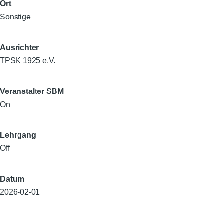
Ort
Sonstige
Ausrichter
TPSK 1925 e.V.
Veranstalter SBM
On
Lehrgang
Off
Datum
2026-02-01