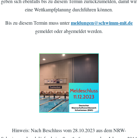
geben sich ebenfalls bis zu diesem Termin zurückzumelden, damit wir
eine Wettkampfplanung durchführen können.
meldungen@schwimm-mit.de
Bis zu diesem Termin muss unter
gemeldet oder abgemeldet werden.
Hinweis: Nach Beschluss vom 28.10.2023 aus dem NRW-